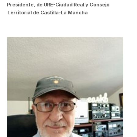
Presidente, de URE-Ciudad Real y Consejo
Territorial de Castilla-La Mancha