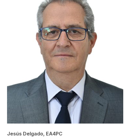
Jesús Delgado, EA4PC