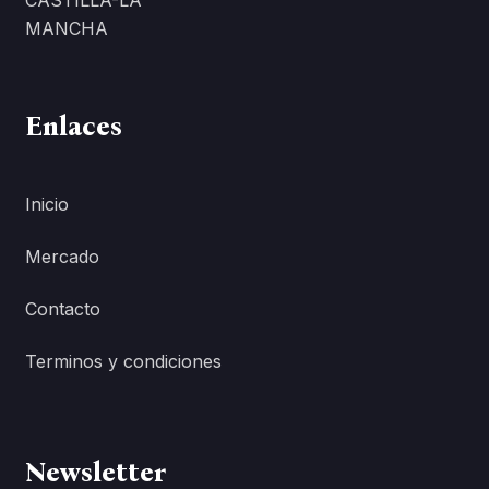
CASTILLA-LA
MANCHA
Enlaces
Inicio
Mercado
Contacto
Terminos y condiciones
Newsletter