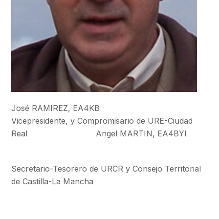
José RAMIREZ, EA4KB
Vicepresidente, y Compromisario de URE-Ciudad
Real Angel MARTIN, EA4BYI
Secretario-Tesorero de URCR y Consejo Territorial
de Castilla-La Mancha