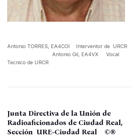
Antonio TORRES, EA4COI Interventor de URCR
Antonio Gil, EA4VX Vocal
Tecnico de URCR
Junta Directiva de la Unión de
Radioaficionados de Ciudad Real,
Sección URE-Ciudad Real ©®