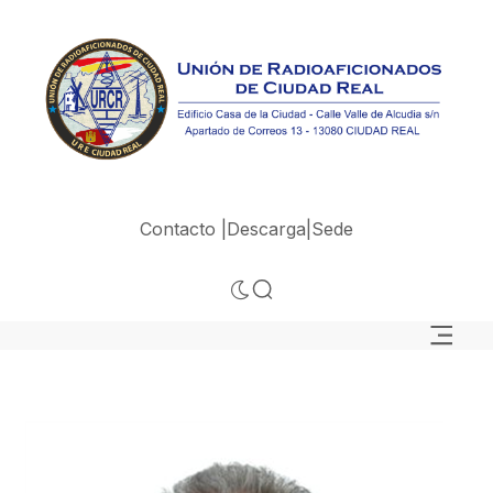
Contacto |
Descarga|
Sede