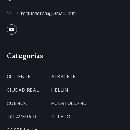
Ureciudadreal@gmail.com
Categorias
CIFUENTE
ALBACETE
CIUDAD REAL
HELLIN
CUENCA
PUERTOLLANO
TALAVERA R
TOLEDO