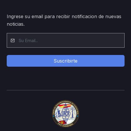
Ingrese su email para recibir notificacion de nuevas
noticias.
Suscribirte